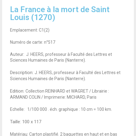
La France à la mort de Saint
Louis (1270)
Emplacement: C1(2)
Numéro de carte: n°517
Auteur: J. HEERS, professeur à Faculté des Lettres et
Sciences Humaines de Paris (Nanterre).
Description:
J. HEERS, professeur à Faculté des Lettres et
Sciences Humaines de Paris (Nanterre).
Edition:
Collection REINHARD et WAGRET / Librairie :
ARMAND COLIN / Imprimerie: MICHARD, Paris
Echelle: 1/100 000 . éch. graphique : 10 cm = 100 km.
Taille:
100 x 117
Matériau: Carton plastifié. 2 baguettes en haut et en bas