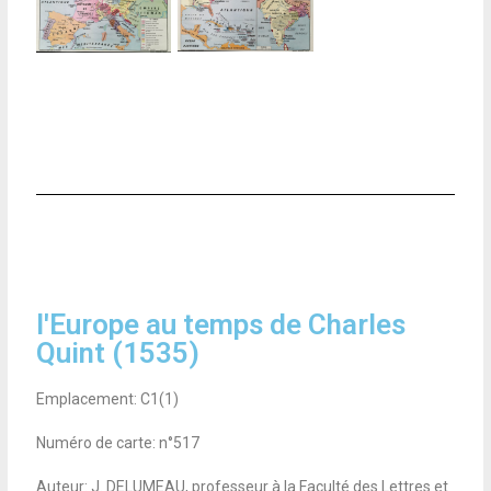
l'Europe au temps de Charles
Quint (1535)
Emplacement: C1(1)
Numéro de carte: n°517
Auteur: J. DELUMEAU, professeur à la Faculté des Lettres et