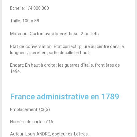
Echelle: 1/4 000 000
Taille:
100 x 88
Matériau: Carton avec liseret tissu. 2 oeillets.
Etat de conversation:
Etat correct : pliure au centre dans la
longueur, liseret en partie décollé en haut.
Encart:
En haut à droite : les guerres d’Italie, frontières de
1494.
France administrative en 1789
Emplacement: C3(3)
Numéro de carte: n°15
Auteur: Louis ANDRE, docteur ès-Lettres.