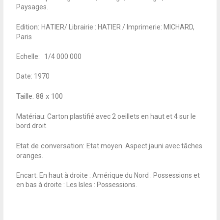
Paysages.
Edition:
HATIER/ Librairie : HATIER / Imprimerie: MICHARD,
Paris
Echelle: 1/4 000 000
Date: 1970
Taille: 88
x 100
Matériau: Carton plastifié avec 2 oeillets en haut et 4 sur le
bord droit.
Etat de conversation:
Etat moyen. Aspect jauni avec tâches
oranges.
Encart: En haut à droite : Amérique du Nord : Possessions et
en bas à droite : Les Isles : Possessions.