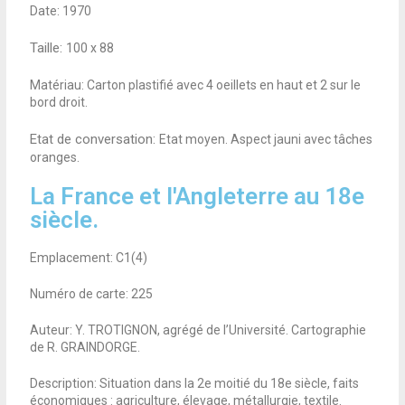
Date: 1970
Taille:
100 x 88
Matériau: Carton plastifié avec 4 oeillets en haut et 2 sur le
bord droit.
Etat de conversation:
Etat moyen. Aspect jauni avec tâches
oranges.
La France et l'Angleterre au 18e
siècle.
Emplacement: C1(4)
Numéro de carte: 225
Auteur: Y. TROTIGNON, agrégé de l’Université. Cartographie
de R. GRAINDORGE.
Description: Situation dans la 2e moitié du 18e siècle, faits
économiques : agriculture, élevage, métallurgie, textile.