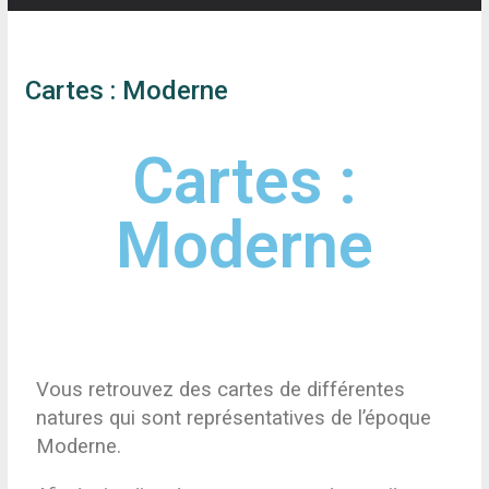
Cartes : Moderne
Cartes :
Moderne
Vous retrouvez des cartes de différentes
natures qui sont représentatives de l’époque
Moderne.