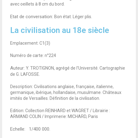
avec oeillets à 8 cm du bord.
Etat de conversation:
Bon état. Léger plis.
La civilisation au 18e siècle
Emplacement: C1(3)
Numéro de carte: n°224
Auteur:
Y. TROTIGNON, agrégé de l’Université. Cartographie
de G. LAFOSSE.
Description: Civilisations anglaise, française, italienne,
germanique, ibérique, hollandaise, musulmane. Châteaux
imités de Versailles. Définition de la civilisation.
Edition: Collection REINHARD et WAGRET / Librairie :
ARMAND COLIN / Imprimerie: MICHARD, Paris
Echelle: 1/400 000
.