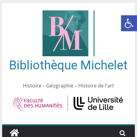
Ouvrir la barre d’outils
Bibliothèque Michelet
Histoire – Géographie – Histoire de l'art