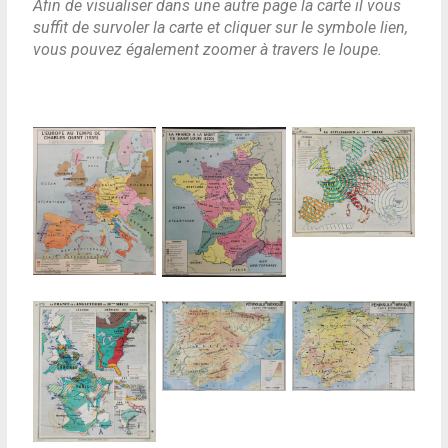
Afin de visualiser dans une autre page la carte il vous
suffit de survoler la carte et cliquer sur le symbole lien,
vous pouvez également zoomer à travers le loupe.