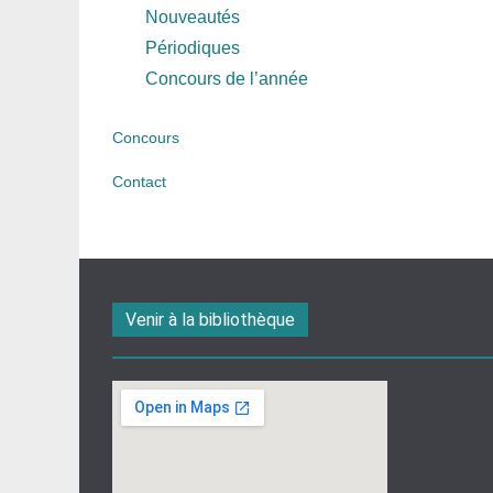
Nouveautés
Périodiques
Concours de l’année
Concours
Contact
Venir à la bibliothèque