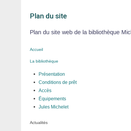
Plan du site
Plan du site web de la bibliothèque Mic
Accueil
La bibliothèque
Présentation
Conditions de prêt
Accès
Équipements
Jules Michelet
Actualités