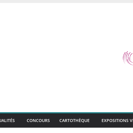
UALITÉS
CONCOURS
CARTOTHÈQUE
EXPOSITIONS V