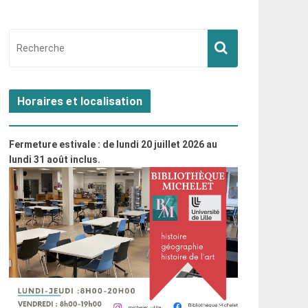
Horaires et localisation
Fermeture estivale : de lundi 20 juillet 2026 au
lundi 31 août inclus.