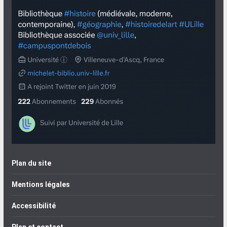
Plan du site
Mentions légales
Accessibilité