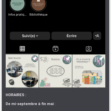
HORAIRES :
De mi-septembre à fin mai
: