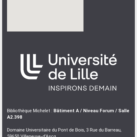
Bibliothèque Michelet :
Bâtiment A / Niveau Forum / Salle
A2.398
Domaine Universitaire du Pont de Bois, 3 Rue du Barreau,
59650 Villeneuve-d'Ascq