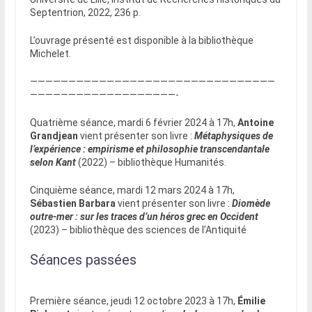
Septentrion, 2022, 236 p.
L’ouvrage présenté est disponible à la bibliothèque
Michelet.
————————————————————————————————
———————————————————-
Quatrième séance, mardi 6 février 2024 à 17h,
Antoine
Grandjean
vient présenter son livre :
Métaphysiques de
l’expérience : empirisme et philosophie transcendantale
selon Kant
(2022) – bibliothèque Humanités.
Cinquième séance, mardi 12 mars 2024 à 17h,
Sébastien Barbara
vient présenter son livre :
Diomède
outre-mer : sur les traces d’un héros grec en Occident
(2023) – bibliothèque des sciences de l’Antiquité
Séances passées
Première séance, jeudi 12 octobre 2023 à 17h,
Émilie