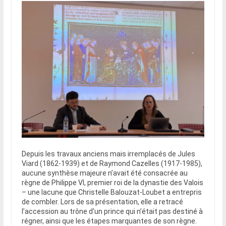
Depuis les travaux anciens mais irremplacés de Jules
Viard (1862-1939) et de Raymond Cazelles (1917-1985),
aucune synthèse majeure n’avait été consacrée au
règne de Philippe VI, premier roi de la dynastie des Valois
– une lacune que Christelle Balouzat-Loubet a entrepris
de combler. Lors de sa présentation, elle a retracé
l’accession au trône d’un prince qui n’était pas destiné à
régner, ainsi que les étapes marquantes de son règne.