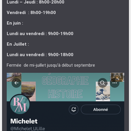
Lundi – Jeudi : 8h00-20h00
Vendredi : 8h00-19h00
En juin :
Lundi au vendredi : 9h00-19h00
En Juillet :
Lundi au vendredi : 9h00-18h00
Fermée de mi-juillet jusqu’à début septembre