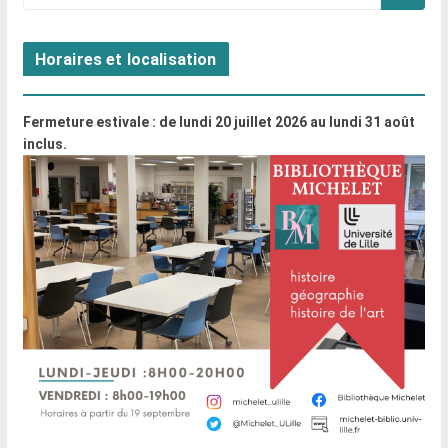
Horaires et localisation
Fermeture estivale : de lundi 20 juillet 2026 au lundi 31 août
inclus.