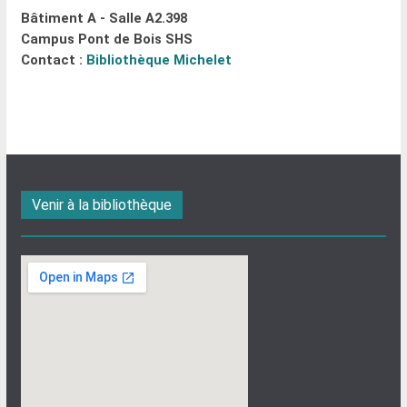
Bâtiment A - Salle A2.398
Campus Pont de Bois SHS
Contact :
Bibliothèque Michelet
Venir à la bibliothèque