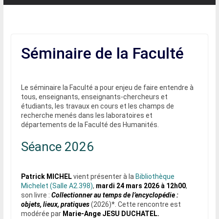
Séminaire de la Faculté
Le séminaire la Faculté a pour enjeu de faire entendre à
tous, enseignants, enseignants-chercheurs et
étudiants, les travaux en cours et les champs de
recherche menés dans les laboratoires et
départements de la Faculté des Humanités.
Séance 2026
Patrick MICHEL
vient présenter à la
Bibliothèque
Michelet (Salle A2.398)
,
mardi 24 mars 2026 à 12h00
,
son livre :
Collectionner au temps de l’encyclopédie :
objets,
lieux, pratiques
(2026)*. Cette rencontre est
modérée par
Marie-Ange JESU DUCHATEL.