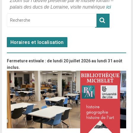
Zoom sur l’œuvre présenté par le musée lorrain –
palais des ducs de Lorraine, visite numérique
ici
Horaires et localisation
Fermeture estivale : de lundi 20 juillet 2026 au lundi 31 août
inclus.