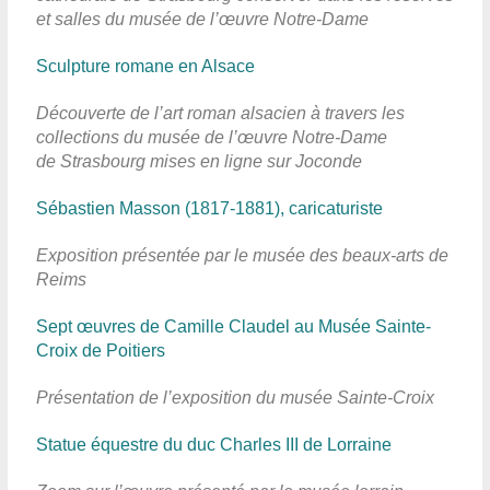
et salles du musée de l’œuvre Notre-Dame
Sculpture romane en Alsace
Découverte de l’art roman alsacien à travers les
collections du musée de l’œuvre Notre-Dame
de Strasbourg mises en ligne sur Joconde
Sébastien Masson (1817-1881), caricaturiste
Exposition présentée par le musée des beaux-arts de
Reims
Sept œuvres de Camille Claudel au Musée Sainte-
Croix de Poitiers
Présentation de l’exposition du musée Sainte-Croix
Statue équestre du duc Charles III de Lorraine