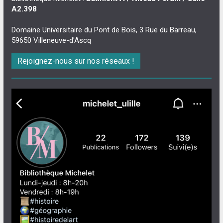
A2.398
Domaine Universitaire du Pont de Bois, 3 Rue du Barreau,
59650 Villeneuve-d'Ascq
Rejoignez-nous sur nos réseaux !