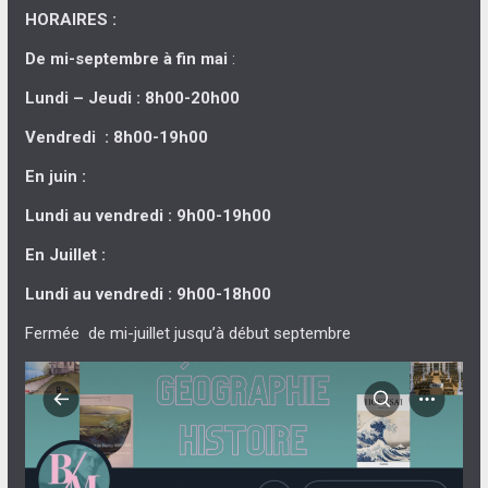
HORAIRES :
De mi-septembre à fin mai
:
Lundi – Jeudi : 8h00-20h00
Vendredi : 8h00-19h00
En juin :
Lundi au vendredi : 9h00-19h00
En Juillet :
Lundi au vendredi : 9h00-18h00
Fermée de mi-juillet jusqu’à début septembre