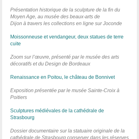
Présentation historique de la sculpture de la fin du
Moyen Age, au musée des beaux-arts de
Dijon à travers les collections en ligne sur Joconde
Moissonneuse et vendangeur, deux statues de terre
cuite
Zoom sur l’œuvre, présenté par le musée des arts
décoratifs et du Design de Bordeaux
Renaissance en Poitou, le château de Bonnivet
Exposition présentée par le musée Sainte-Croix à
Poitiers
Sculptures médiévales de la cathédrale de
Strasbourg
Dossier documentaire sur la statuaire originale de la
cathédrale de Strasbourg conserver dans les réserves