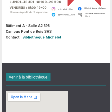
Bâtiment A - Salle A2.398
Campus Pont de Bois SHS
Contact :
Bibliothèque Michelet
Venir à la bibliothèque