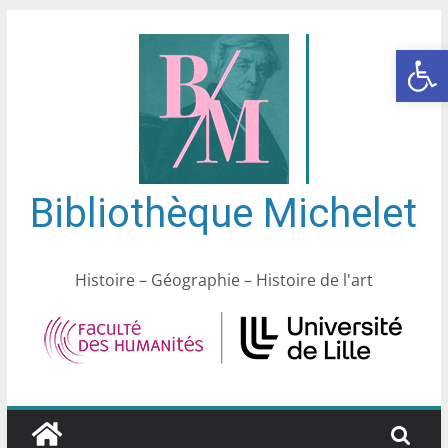
Ouvrir la barre d’outils
Bibliothèque Michelet
Histoire – Géographie – Histoire de l'art