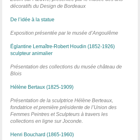
décoratifs du Design de Bordeaux
De l’idée à la statue
Exposition présentée par le musée d’Angoulême
Églantine Lemaître-Robert Houdin (1852-1926)
sculpteur animalier
Présentation des collections du musée château de
Blois
Hélène Bertaux (1825-1909)
Présentation de la sculptrice Hélène Berteaux,
fondatrice et première présidente de l’Union des
Femmes Peintres et Sculpteurs à travers les
collections en ligne sur Joconde.
Henri Bouchard (1865-1960)