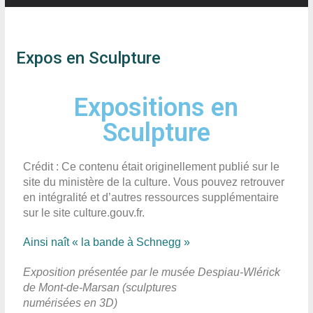
Expos en Sculpture
Expositions en
Sculpture
Crédit : Ce contenu était originellement publié sur le
site du ministère de la culture. Vous pouvez retrouver
en intégralité et d’autres ressources supplémentaire
sur le site culture.gouv.fr.
Ainsi naît « la bande à Schnegg »
Exposition présentée par le musée Despiau-Wlérick
de Mont-de-Marsan (sculptures
numérisées en 3D)