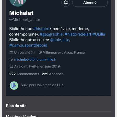
Plan du site
Mentions légales