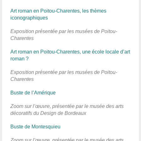
Art roman en Poitou-Charentes, les thèmes
iconographiques
Exposition présentée par les musées de Poitou-
Charentes
Art roman en Poitou-Charentes, une école locale d’art
roman ?
Exposition présentée par les musées de Poitou-
Charentes
Buste de l’Amérique
Zoom sur l’œuvre, présentée par le musée des arts
décoratifs du Design de Bordeaux
Buste de Montesquieu
Zoom sur l’œuvre, présentée par le musée des arts