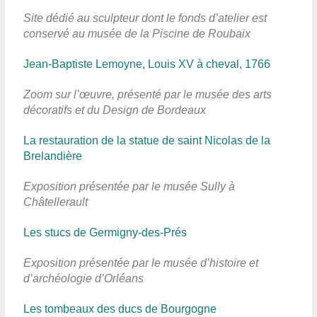
Site dédié au sculpteur dont le fonds d’atelier est
conservé au musée de la Piscine de Roubaix
Jean-Baptiste Lemoyne, Louis XV à cheval, 1766
Zoom sur l’œuvre, présenté par le musée des arts
décoratifs et du Design de Bordeaux
La restauration de la statue de saint Nicolas de la
Brelandière
Exposition présentée par le musée Sully à
Châtellerault
Les stucs de Germigny-des-Prés
Exposition présentée par le musée d’histoire et
d’archéologie d’Orléans
Les tombeaux des ducs de Bourgogne