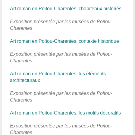
Art roman en Poitou-Charentes, chapiteaux historiés
Exposition présentée par les musées de Poitou-
Charentes
Art roman en Poitou-Charentes, contexte historique
Exposition présentée par les musées de Poitou-
Charentes
Art roman en Poitou-Charentes, les éléments
architecturaux
Exposition présentée par les musées de Poitou-
Charentes
Art roman en Poitou-Charentes, les motifs décoratifs
Exposition présentée par les musées de Poitou-
Charentes