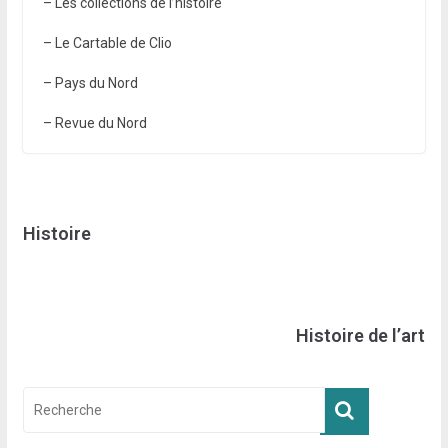
– Les collections de l’histoire
– Le Cartable de Clio
– Pays du Nord
– Revue du Nord
Histoire
Histoire de l’art