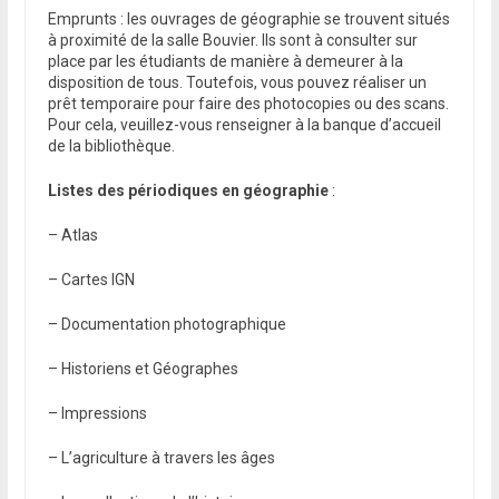
Emprunts : les ouvrages de géographie se trouvent situés
à proximité de la salle Bouvier. Ils sont à consulter sur
place par les étudiants de manière à demeurer à la
disposition de tous. Toutefois, vous pouvez réaliser un
prêt temporaire pour faire des photocopies ou des scans.
Pour cela, veuillez-vous renseigner à la banque d’accueil
de la bibliothèque.
Listes des périodiques en géographie
:
– Atlas
– Cartes IGN
– Documentation photographique
– Historiens et Géographes
– Impressions
– L’agriculture à travers les âges