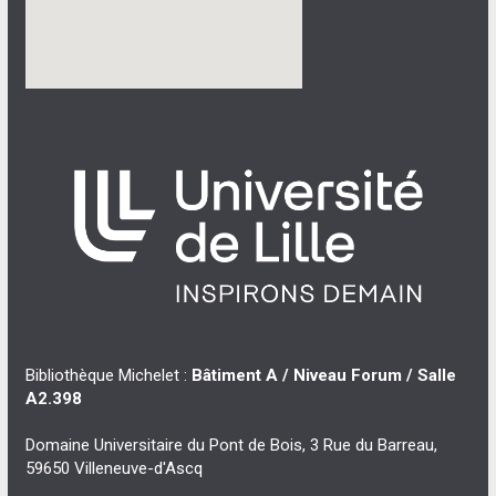
Bibliothèque Michelet :
Bâtiment A / Niveau Forum / Salle
A2.398
Domaine Universitaire du Pont de Bois, 3 Rue du Barreau,
59650 Villeneuve-d'Ascq