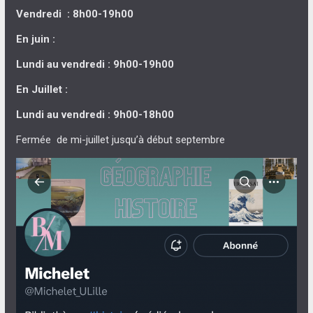
Vendredi : 8h00-19h00
En juin :
Lundi au vendredi : 9h00-19h00
En Juillet :
Lundi au vendredi : 9h00-18h00
Fermée de mi-juillet jusqu’à début septembre