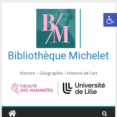
Ouvrir la barre d’outils
Bibliothèque Michelet
Histoire – Géographie – Histoire de l'art