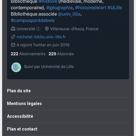
Plan du site
Mentions légales
Accessibilité
Plan et contact