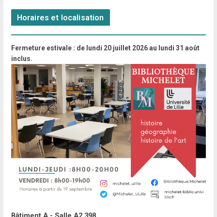
Horaires et localisation
Fermeture estivale : de lundi 20 juillet 2026 au lundi 31 août
inclus.
Bâtiment A - Salle A2.398