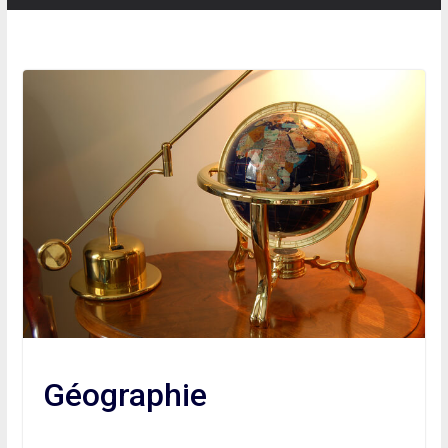
Géographie