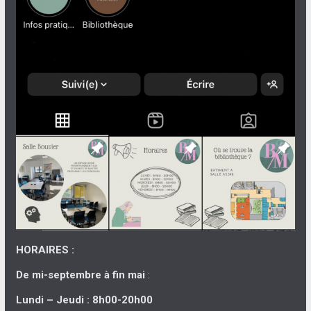
HORAIRES :
De mi-septembre à fin mai
:
Lundi – Jeudi : 8h00-20h00