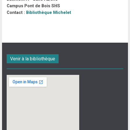
Campus Pont de Bois SHS
Contact :
Bibliothèque Michelet
Venir à la bibliothèque